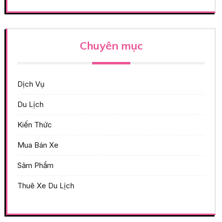
Chuyên mục
Dịch Vụ
Du Lịch
Kiến Thức
Mua Bán Xe
Sảm Phẩm
Thuê Xe Du Lịch