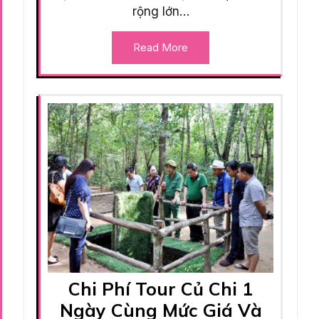
rộng lớn…
Read More
Chi Phí Tour Củ Chi 1
Ngày Cùng Mức Giá Và