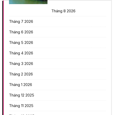
Tháng 8 2026
Tháng 7 2026
Tháng 6 2026
Tháng 5 2026
Tháng 4 2026
Tháng 3 2026
Tháng 2 2026
Tháng 1 2026
Tháng 12 2025
Tháng 11 2025