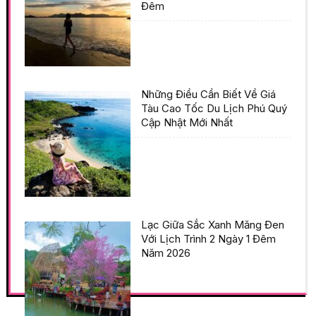
Đêm
Những Điều Cần Biết Về Giá
Tàu Cao Tốc Du Lịch Phú Quý
Cập Nhật Mới Nhất
Lạc Giữa Sắc Xanh Măng Đen
Với Lịch Trình 2 Ngày 1 Đêm
Năm 2026