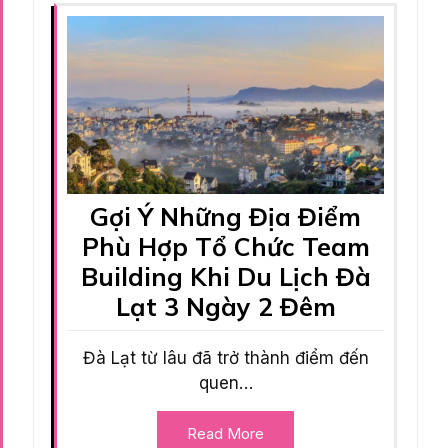
Gợi Ý Những Địa Điểm
Phù Hợp Tổ Chức Team
Building Khi Du Lịch Đà
Lạt 3 Ngày 2 Đêm
Đà Lạt từ lâu đã trở thành điểm đến
quen…
Read More