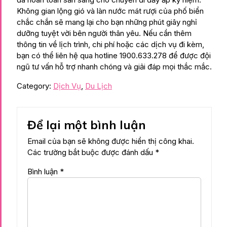
Không gian lộng gió và làn nước mát rượi của phố biển
chắc chắn sẽ mang lại cho bạn những phút giây nghỉ
dưỡng tuyệt vời bên người thân yêu. Nếu cần thêm
thông tin về lịch trình, chi phí hoặc các dịch vụ đi kèm,
bạn có thể liên hệ qua hotline 1900.633.278 để được đội
ngũ tư vấn hỗ trợ nhanh chóng và giải đáp mọi thắc mắc.
Category:
Dịch Vụ
,
Du Lịch
Để lại một bình luận
Email của bạn sẽ không được hiển thị công khai.
Các trường bắt buộc được đánh dấu
*
Bình luận
*