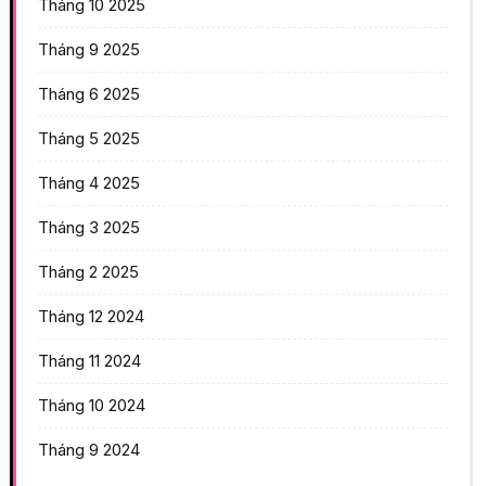
Tháng 10 2025
Tháng 9 2025
Tháng 6 2025
Tháng 5 2025
Tháng 4 2025
Tháng 3 2025
Tháng 2 2025
Tháng 12 2024
Tháng 11 2024
Tháng 10 2024
Tháng 9 2024