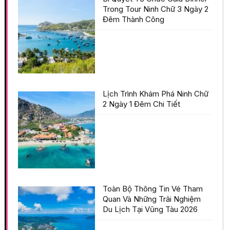
Trong Tour Ninh Chữ 3 Ngày 2
Đêm Thành Công
Lịch Trình Khám Phá Ninh Chữ
2 Ngày 1 Đêm Chi Tiết
Toàn Bộ Thông Tin Vé Tham
Quan Và Những Trải Nghiệm
Du Lịch Tại Vũng Tàu 2026