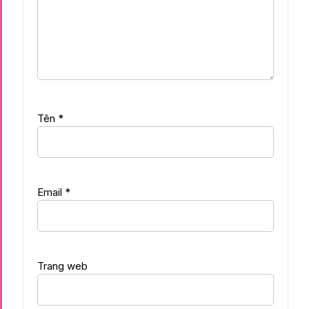
Tên
*
Email
*
Trang web