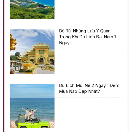
Bỏ Túi Những Lưu Ý Quan
Trọng Khi Du Lịch Đại Nam 1
Ngày
Du Lịch Mũi Né 2 Ngày 1 Đêm
Mùa Nào Đẹp Nhất?