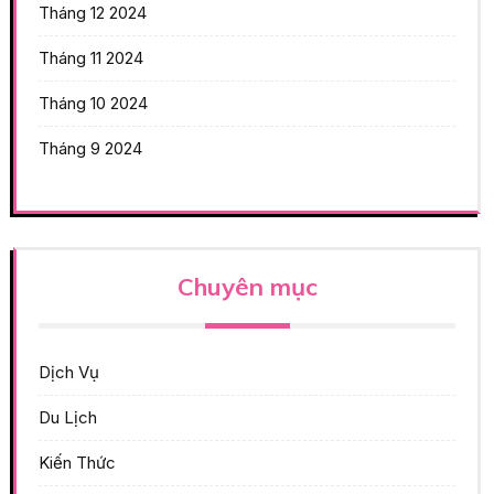
Tháng 12 2024
Tháng 11 2024
Tháng 10 2024
Tháng 9 2024
Chuyên mục
Dịch Vụ
Du Lịch
Kiến Thức