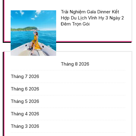
Trải Nghiệm Gala Dinner Kết
Hợp Du Lịch Vĩnh Hy 3 Ngày 2
Đêm Trọn Gói
Tháng 8 2026
Tháng 7 2026
Tháng 6 2026
Tháng 5 2026
Tháng 4 2026
Tháng 3 2026