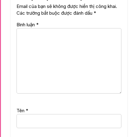
Email của bạn sẽ không được hiển thị công khai.
Các trường bắt buộc được đánh dấu
*
Bình luận
*
Tên
*