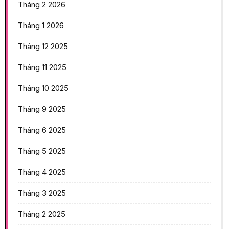
Tháng 2 2026
Tháng 1 2026
Tháng 12 2025
Tháng 11 2025
Tháng 10 2025
Tháng 9 2025
Tháng 6 2025
Tháng 5 2025
Tháng 4 2025
Tháng 3 2025
Tháng 2 2025