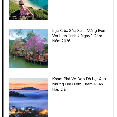
Lạc Giữa Sắc Xanh Măng Đen
Với Lịch Trình 2 Ngày 1 Đêm
Năm 2026
Khám Phá Vẻ Đẹp Đà Lạt Qua
Những Địa Điểm Tham Quan
Hấp Dẫn