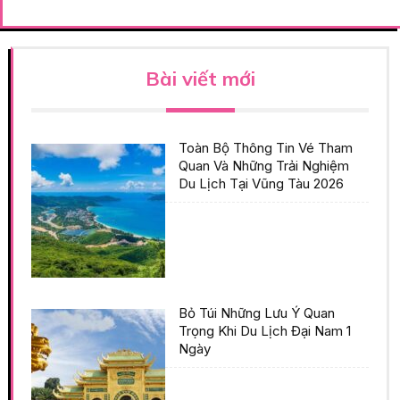
Bài viết mới
Toàn Bộ Thông Tin Vé Tham
Quan Và Những Trải Nghiệm
Du Lịch Tại Vũng Tàu 2026
Bỏ Túi Những Lưu Ý Quan
Trọng Khi Du Lịch Đại Nam 1
Ngày