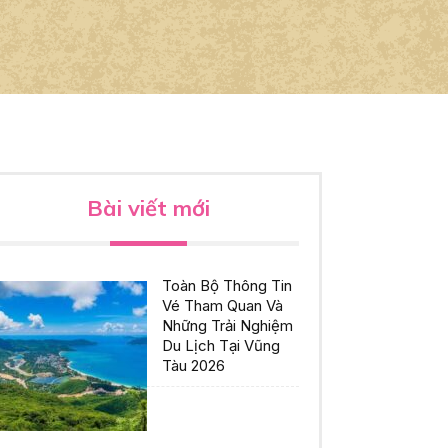
Bài viết mới
Toàn Bộ Thông Tin
Vé Tham Quan Và
Những Trải Nghiệm
Du Lịch Tại Vũng
Tàu 2026