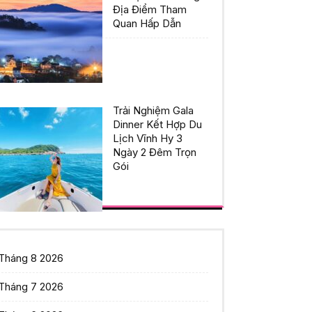
Địa Điểm Tham
Quan Hấp Dẫn
Trải Nghiệm Gala
Dinner Kết Hợp Du
Lịch Vĩnh Hy 3
Ngày 2 Đêm Trọn
Gói
Tháng 8 2026
Tháng 7 2026