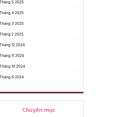
Tháng 5 2025
Tháng 4 2025
Tháng 3 2025
Tháng 2 2025
Tháng 12 2024
Tháng 11 2024
Tháng 10 2024
Tháng 9 2024
Chuyên mục