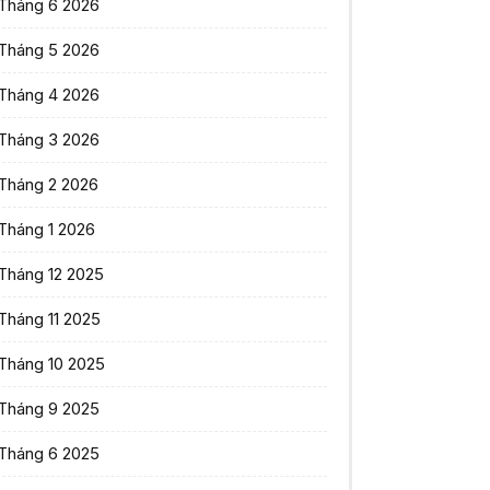
Tháng 6 2026
Tháng 5 2026
Tháng 4 2026
Tháng 3 2026
Tháng 2 2026
Tháng 1 2026
Tháng 12 2025
Tháng 11 2025
Tháng 10 2025
Tháng 9 2025
Tháng 6 2025