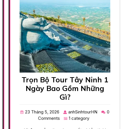
Trọn Bộ Tour Tây Ninh 1
Ngày Bao Gồm Những
Gì?
23 Tháng 5, 2026
anhSinhtourHN
0
Comments
1 category