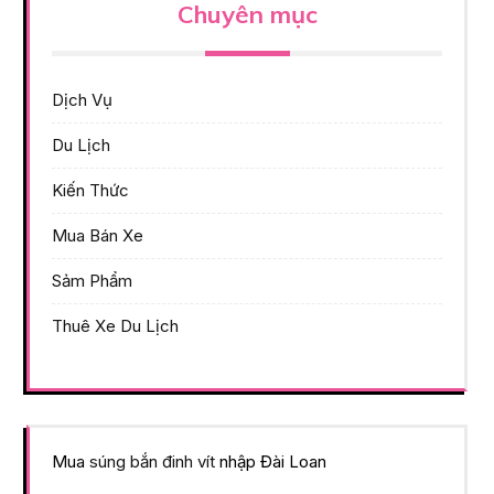
Chuyên mục
Dịch Vụ
Du Lịch
Kiến Thức
Mua Bán Xe
Sảm Phẩm
Thuê Xe Du Lịch
Mua
súng bắn đinh vít
nhập Đài Loan