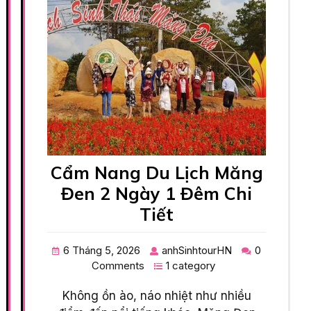
Cẩm Nang Du Lịch Măng
Đen 2 Ngày 1 Đêm Chi
Tiết
6 Tháng 5, 2026
anhSinhtourHN
0
Comments
1 category
Không ồn ào, náo nhiệt như nhiều