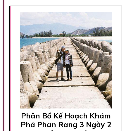
Phân Bổ Kế Hoạch Khám
Phá Phan Rang 3 Ngày 2