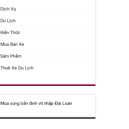
Dịch Vụ
Du Lịch
Kiến Thức
Mua Bán Xe
Sảm Phẩm
Thuê Xe Du Lịch
Mua
súng bắn đinh vít
nhập Đài Loan