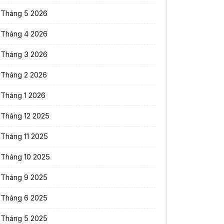
Tháng 5 2026
Tháng 4 2026
Tháng 3 2026
Tháng 2 2026
Tháng 1 2026
Tháng 12 2025
Tháng 11 2025
Tháng 10 2025
Tháng 9 2025
Tháng 6 2025
Tháng 5 2025