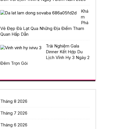
Khá
m
Phá
Vẻ Đẹp Đà Lạt Qua Những Địa Điểm Tham
Quan Hấp Dẫn
Trải Nghiệm Gala
Dinner Kết Hợp Du
Lịch Vĩnh Hy 3 Ngày 2
Đêm Trọn Gói
Tháng 8 2026
Tháng 7 2026
Tháng 6 2026