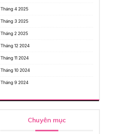
Tháng 4 2025
Tháng 3 2025
Tháng 2 2025
Tháng 12 2024
Tháng 11 2024
Tháng 10 2024
Tháng 9 2024
Chuyên mục