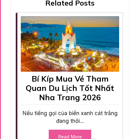
Related Posts
Bí Kíp Mua Vé Tham
Quan Du Lịch Tốt Nhất
Nha Trang 2026
Nếu tiếng gọi của biển xanh cát trắng
đang thôi…
Read More