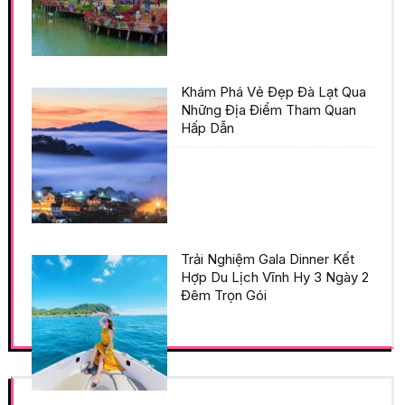
Khám Phá Vẻ Đẹp Đà Lạt Qua
Những Địa Điểm Tham Quan
Hấp Dẫn
Trải Nghiệm Gala Dinner Kết
Hợp Du Lịch Vĩnh Hy 3 Ngày 2
Đêm Trọn Gói