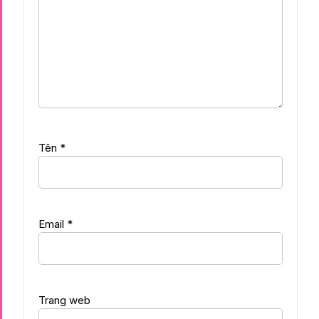
Tên
*
Email
*
Trang web