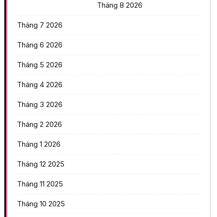
Tháng 8 2026
Tháng 7 2026
Tháng 6 2026
Tháng 5 2026
Tháng 4 2026
Tháng 3 2026
Tháng 2 2026
Tháng 1 2026
Tháng 12 2025
Tháng 11 2025
Tháng 10 2025