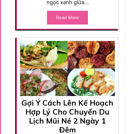
ngọc xanh giữa…
Read More
Gợi Ý Cách Lên Kế Hoạch
Hợp Lý Cho Chuyến Du
Lịch Mũi Né 2 Ngày 1
Đêm