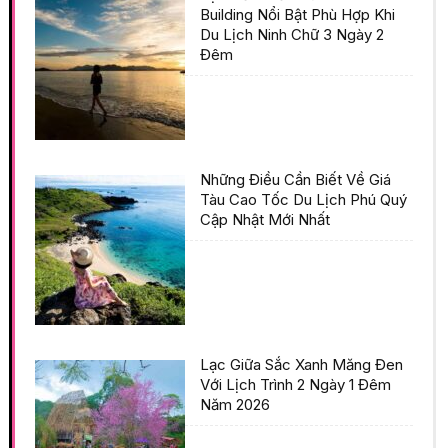
Building Nổi Bật Phù Hợp Khi
Du Lịch Ninh Chữ 3 Ngày 2
Đêm
Những Điều Cần Biết Về Giá
Tàu Cao Tốc Du Lịch Phú Quý
Cập Nhật Mới Nhất
Lạc Giữa Sắc Xanh Măng Đen
Với Lịch Trình 2 Ngày 1 Đêm
Năm 2026