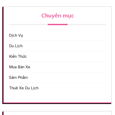
Chuyên mục
Dịch Vụ
Du Lịch
Kiến Thức
Mua Bán Xe
Sảm Phẩm
Thuê Xe Du Lịch