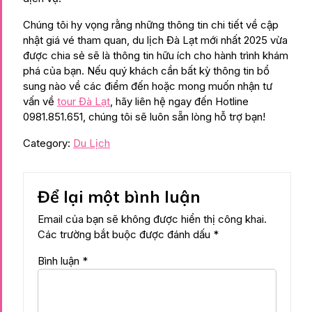
Chúng tôi hy vọng rằng những thông tin chi tiết về cập
nhật giá vé tham quan, du lịch Đà Lạt mới nhất 2025 vừa
được chia sẻ sẽ là thông tin hữu ích cho hành trình khám
phá của bạn. Nếu quý khách cần bất kỳ thông tin bổ
sung nào về các điểm đến hoặc mong muốn nhận tư
vấn về
tour Đà Lạt
, hãy liên hệ ngay đến Hotline
0981.851.651, chúng tôi sẽ luôn sẵn lòng hỗ trợ bạn!
Category:
Du Lịch
Để lại một bình luận
Email của bạn sẽ không được hiển thị công khai.
Các trường bắt buộc được đánh dấu
*
Bình luận
*