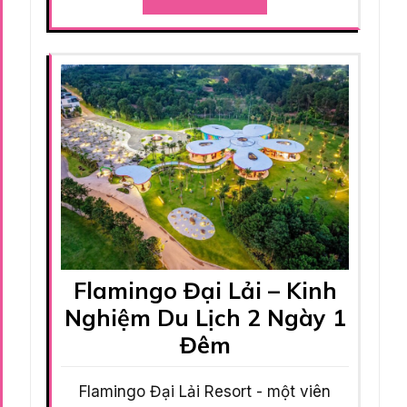
Flamingo Đại Lải – Kinh
Nghiệm Du Lịch 2 Ngày 1
Đêm
Flamingo Đại Lải Resort - một viên