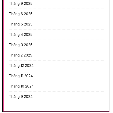
Tháng 9 2025
Tháng 6 2025
Tháng 5 2025
Tháng 4 2025
Tháng 3 2025
Tháng 2 2025
Tháng 12 2024
Tháng 11 2024
Tháng 10 2024
Tháng 9 2024