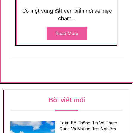
Có một vùng đất ven biển nơi sa mạc
chạm…
Read More
Bài viết mới
Toàn Bộ Thông Tin Vé Tham
Quan Và Những Trải Nghiệm