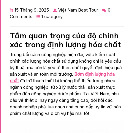
15 Tháng 9, 2025
Việt Nam Best Tour
0
Comments
1 category
Tầm quan trọng của độ chính
xác trong định lượng hóa chất
Trong bối cảnh công nghiệp hiện đại, việc kiểm soát
chính xác lượng hóa chất sử dụng không chỉ là yêu cầu
kỹ thuật mà còn là yếu tố then chốt quyết định hiệu quả
sản xuất và an toàn môi trường.
Bơm định lượng hóa
chất
đã trở thành thiết bị không thể thiếu trong nhiều
ngành công nghiệp, từ xử lý nước thải, sản xuất thực
phẩm đến công nghiệp dược phẩm. Tại Việt Nam, nhu
cầu về thiết bị này ngày càng tăng cao, đòi hỏi các
doanh nghiệp phải lựa chọn nhà cung cấp uy tín với sản
phẩm chất lượng và dịch vụ hậu mãi tốt.