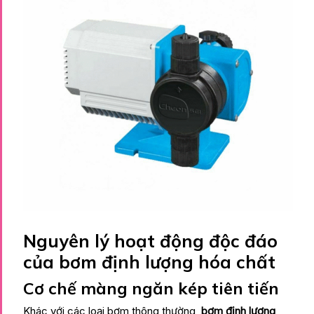
Nguyên lý hoạt động độc đáo
của bơm định lượng hóa chất
Cơ chế màng ngăn kép tiên tiến
Khác với các loại bơm thông thường,
bơm định lượng