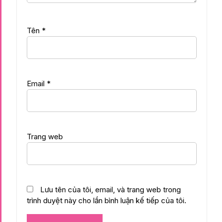
Tên
*
Email
*
Trang web
Lưu tên của tôi, email, và trang web trong
trình duyệt này cho lần bình luận kế tiếp của tôi.