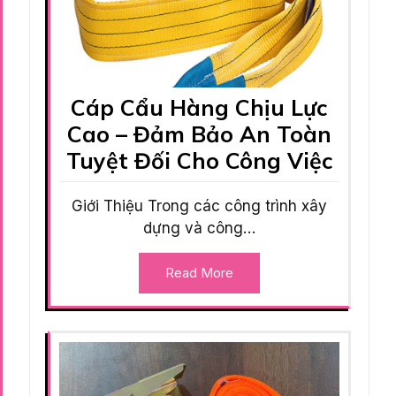
Cáp Cẩu Hàng Chịu Lực
Cao – Đảm Bảo An Toàn
Tuyệt Đối Cho Công Việc
Giới Thiệu Trong các công trình xây
dựng và công…
Read More