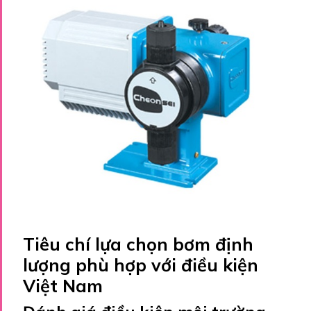
Tiêu chí lựa chọn bơm định
lượng phù hợp với điều kiện
Việt Nam