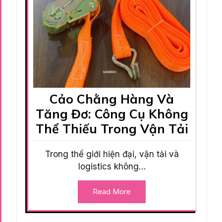
Cảo Chằng Hàng Và
Tăng Đơ: Công Cụ Không
Thể Thiếu Trong Vận Tải
Trong thế giới hiện đại, vận tải và
logistics không…
Read More