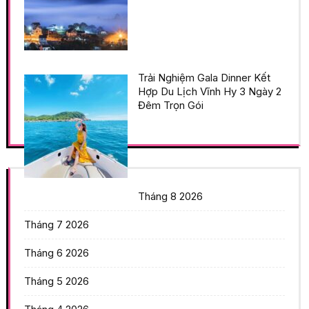
Trải Nghiệm Gala Dinner Kết
Hợp Du Lịch Vĩnh Hy 3 Ngày 2
Đêm Trọn Gói
Tháng 8 2026
Tháng 7 2026
Tháng 6 2026
Tháng 5 2026