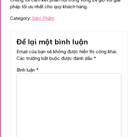
pháp tối ưu nhất cho quý khách hàng.
Category:
Sảm Phẩm
Để lại một bình luận
Email của bạn sẽ không được hiển thị công khai.
Các trường bắt buộc được đánh dấu
*
Bình luận
*