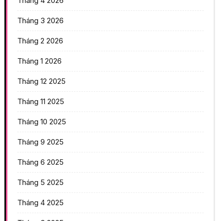
Tháng 4 2026
Tháng 3 2026
Tháng 2 2026
Tháng 1 2026
Tháng 12 2025
Tháng 11 2025
Tháng 10 2025
Tháng 9 2025
Tháng 6 2025
Tháng 5 2025
Tháng 4 2025