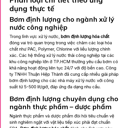
dụng thực tế
Bơm định lượng cho ngành xử lý
nước công nghiệp
Trong lĩnh vực xử lý nước,
bơm định lượng hóa chất
đóng vai trò quan trọng trong việc châm các loại hóa
chất như PAC, Polymer, Chlorine với liều lượng chính
xác. Các hệ thống xử lý nước thải công nghiệp tại các
khu công nghiệp lớn ở TP.HCM thường yêu cầu bơm có
khả năng hoạt động liên tục 24/7 với độ bền cao. Công
ty TNHH Thuận Hiệp Thành đã cung cấp nhiều giải pháp
bơm định lượng cho các nhà máy xử lý nước với công
suất từ 5-500 lít/giờ, đáp ứng đa dạng nhu cầu.
Bơm định lượng chuyên dụng cho
ngành thực phẩm – dược phẩm
Ngành thực phẩm và dược phẩm đòi hỏi tiêu chuẩn vệ
sinh nghiêm ngặt với vật liệu tiếp xúc phải đạt chuẩn