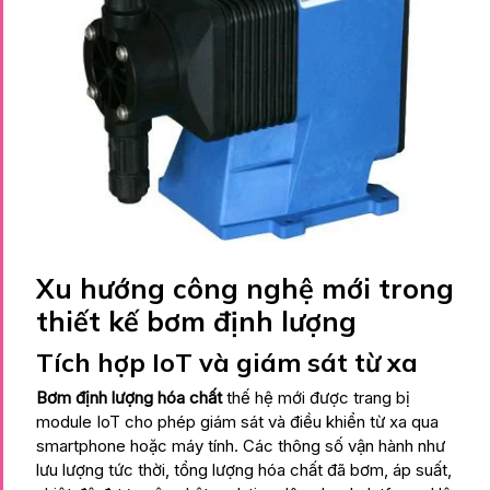
Xu hướng công nghệ mới trong
thiết kế bơm định lượng
Tích hợp IoT và giám sát từ xa
Bơm định lượng hóa chất
thế hệ mới được trang bị
module IoT cho phép giám sát và điều khiển từ xa qua
smartphone hoặc máy tính. Các thông số vận hành như
lưu lượng tức thời, tổng lượng hóa chất đã bơm, áp suất,