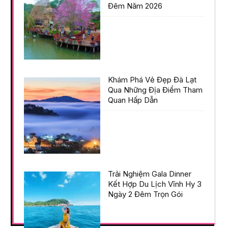
Đêm Năm 2026
Khám Phá Vẻ Đẹp Đà Lạt
Qua Những Địa Điểm Tham
Quan Hấp Dẫn
Trải Nghiệm Gala Dinner
Kết Hợp Du Lịch Vĩnh Hy 3
Ngày 2 Đêm Trọn Gói