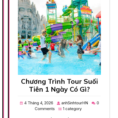
Chương Trình Tour Suối
Tiên 1 Ngày Có Gì?
4 Tháng 4, 2026
anhSinhtourHN
0
Comments
1 category