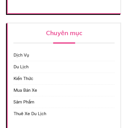
Chuyên mục
Dịch Vụ
Du Lịch
Kiến Thức
Mua Bán Xe
Sảm Phẩm
Thuê Xe Du Lịch