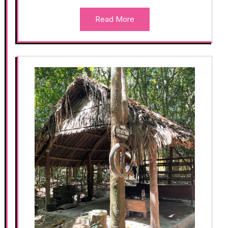
Read More