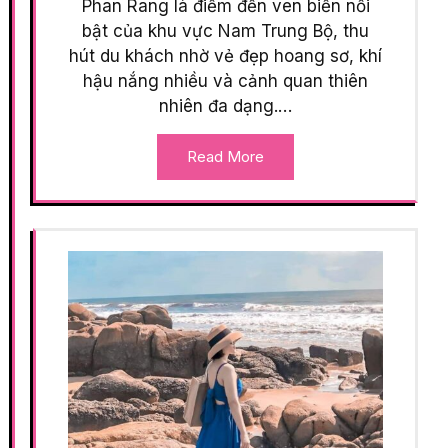
Phan Rang là điểm đến ven biển nổi
bật của khu vực Nam Trung Bộ, thu
hút du khách nhờ vẻ đẹp hoang sơ, khí
hậu nắng nhiều và cảnh quan thiên
nhiên đa dạng.…
Read More