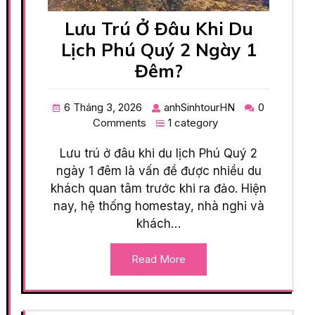
Lưu Trú Ở Đâu Khi Du
Lịch Phú Quý 2 Ngày 1
Đêm?
6 Tháng 3, 2026
anhSinhtourHN
0
Comments
1 category
Lưu trú ở đâu khi du lịch Phú Quý 2
ngày 1 đêm là vấn đề được nhiều du
khách quan tâm trước khi ra đảo. Hiện
nay, hệ thống homestay, nhà nghỉ và
khách…
Read More