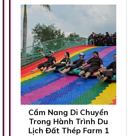
Cẩm Nang Di Chuyển
Trong Hành Trình Du
Lịch Đất Thép Farm 1